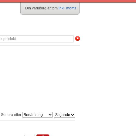
Din varukorg är tom
inkl. moms
Sortera efter